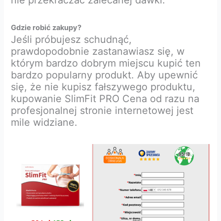
Gdzie robić zakupy?
Jeśli próbujesz schudnąć,
prawdopodobnie zastanawiasz się, w
którym bardzo dobrym miejscu kupić ten
bardzo popularny produkt. Aby upewnić
się, że nie kupisz fałszywego produktu,
kupowanie SlimFit PRO Cena od razu na
profesjonalnej stronie internetowej jest
mile widziane.