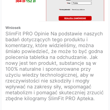
Wniosek
SlimFit PRO Opinie Na podstawie naszych
badań dotyczących tego produktu i
komentarzy, które widzieliśmy, można
śmiało powiedzieć, że może to być godna
polecenia tabletka na odchudzanie. Jak
nowy jest ten produkt, substancje są w
100% naturalne i sponsorowane przy
użyciu wiedzy technologicznej, aby w
rzeczywistości nie szkodziły i mogły
wpływać na zakresy siły, wspomagać
metabolizm i pomagać skuteczniej zrzucić
zbędne kilogramy SlimFit PRO Apteka.