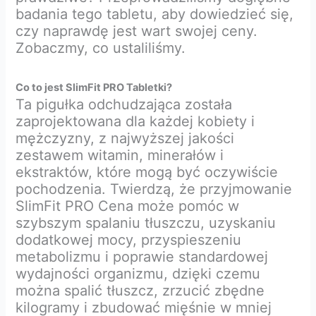
badania tego tabletu, aby dowiedzieć się,
czy naprawdę jest wart swojej ceny.
Zobaczmy, co ustaliliśmy.
Co to jest SlimFit PRO Tabletki?
Ta pigułka odchudzająca została
zaprojektowana dla każdej kobiety i
mężczyzny, z najwyższej jakości
zestawem witamin, minerałów i
ekstraktów, które mogą być oczywiście
pochodzenia. Twierdzą, że przyjmowanie
SlimFit PRO Cena może pomóc w
szybszym spalaniu tłuszczu, uzyskaniu
dodatkowej mocy, przyspieszeniu
metabolizmu i poprawie standardowej
wydajności organizmu, dzięki czemu
można spalić tłuszcz, zrzucić zbędne
kilogramy i zbudować mięśnie w mniej