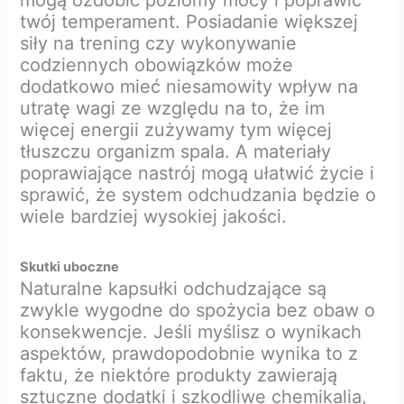
twój temperament. Posiadanie większej
siły na trening czy wykonywanie
codziennych obowiązków może
dodatkowo mieć niesamowity wpływ na
utratę wagi ze względu na to, że im
więcej energii zużywamy tym więcej
tłuszczu organizm spala. A materiały
poprawiające nastrój mogą ułatwić życie i
sprawić, że system odchudzania będzie o
wiele bardziej wysokiej jakości.
Skutki uboczne
Naturalne kapsułki odchudzające są
zwykle wygodne do spożycia bez obaw o
konsekwencje. Jeśli myślisz o wynikach
aspektów, prawdopodobnie wynika to z
faktu, że niektóre produkty zawierają
sztuczne dodatki i szkodliwe chemikalia,