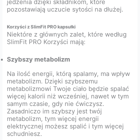
jedzenia dzięki składnikom, które
pozostawiają uczucie sytości na dłużej.
Korzyści z SlimFit PRO kapsułki
Niektóre z głównych zalet, które według
SlimFit PRO Korzyści mają:
Szybszy metabolizm
Na ilość energii, którą spalamy, ma wpływ
metabolizm. Dzięki szybszemu
metabolizmowi Twoje ciało będzie spalać
więcej kalorii niż wcześniej, nawet w tym
samym czasie, gdy nie ćwiczysz.
Zasadniczo im szybszy jest twój
metabolizm, tym więcej energii
elektrycznej możesz spalić i tym więcej
schudniesz.