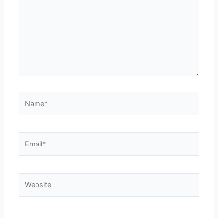
Name*
Email*
Website