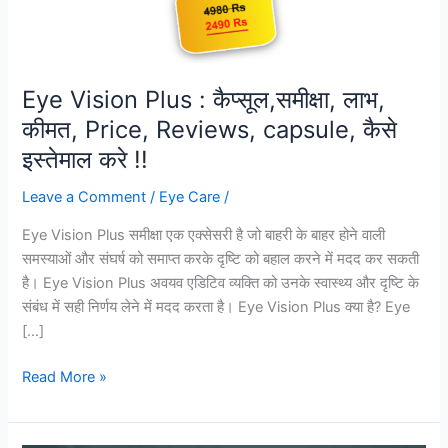
Eye Vision Plus : कैप्सूल,समीक्षा, लाभ,
कीमत, Price, Reviews, capsule, कैसे
इस्तेमाल करे !!
Leave a Comment
/
Eye Care
/
Eye Vision Plus समीक्षा एक एक्सेसरी है जो बाहरी के बाहर होने वाली
समस्याओं और संघर्ष को समाप्त करके दृष्टि को बहाल करने में मदद कर सकती
है। Eye Vision Plus अवयव एडिटिव व्यक्ति को उनके स्वास्थ्य और दृष्टि के
संबंध में सही निर्णय लेने में मदद करता है। Eye Vision Plus क्या है? Eye
[…]
Eye
Read More »
Vision
Plus
: