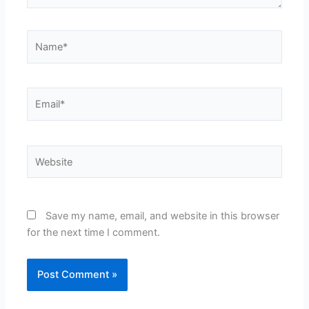
Name*
Email*
Website
Save my name, email, and website in this browser
for the next time I comment.