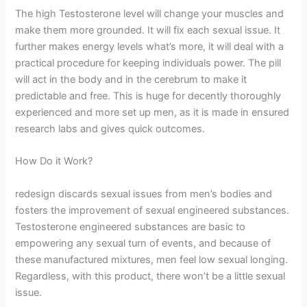
The high Testosterone level will change your muscles and
make them more grounded. It will fix each sexual issue. It
further makes energy levels what’s more, it will deal with a
practical procedure for keeping individuals power. The pill
will act in the body and in the cerebrum to make it
predictable and free. This is huge for decently thoroughly
experienced and more set up men, as it is made in ensured
research labs and gives quick outcomes.
How Do it Work?
redesign discards sexual issues from men’s bodies and
fosters the improvement of sexual engineered substances.
Testosterone engineered substances are basic to
empowering any sexual turn of events, and because of
these manufactured mixtures, men feel low sexual longing.
Regardless, with this product, there won’t be a little sexual
issue.