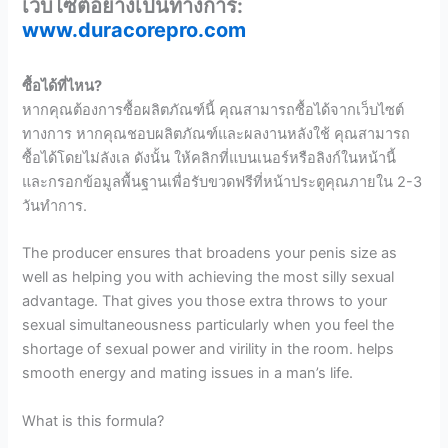
เว็บไซต์อย่างเป็นทางการ:
www.duracorepro.com
ซื้อได้ที่ไหน?
หากคุณต้องการซื้อผลิตภัณฑ์นี้ คุณสามารถซื้อได้จากเว็บไซต์
ทางการ หากคุณชอบผลิตภัณฑ์และผลงานหลังใช้ คุณสามารถ
ซื้อได้โดยไม่ลังเล ดังนั้น ให้คลิกที่แบนเนอร์หรือลิงก์ในหน้านี้
และกรอกข้อมูลพื้นฐานเพื่อรับขวดฟรีที่หน้าประตูคุณภายใน 2-3
วันทำการ.
The producer ensures that broadens your penis size as
well as helping you with achieving the most silly sexual
advantage. That gives you those extra throws to your
sexual simultaneousness particularly when you feel the
shortage of sexual power and virility in the room. helps
smooth energy and mating issues in a man’s life.
What is this formula?