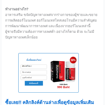
ทำงานอย่างไร?
อาหารเสริม ขจัดปัญหาทางเพศจากร่างกายของผู้ชายและขยาย
การผลิตฮอร์โมนเพศ ฮอร์โมนเทสโทสเตอโรนมีความสำคัญต่อ
การพัฒนาพัฒนาการทางเพศ และเนื่องจากฮอร์โมนเหล่านี้
ผู้ชายจึงมีความต้องการทางเพศต่ำ อย่างไรก็ตาม ด้วย จะไม่มี
ปัญหาทางเพศเล็กน้อย
ซื้อเลย!! คลิกลิงค์ด้านล่างเพื่อดูข้อมูลเพิ่มเติม