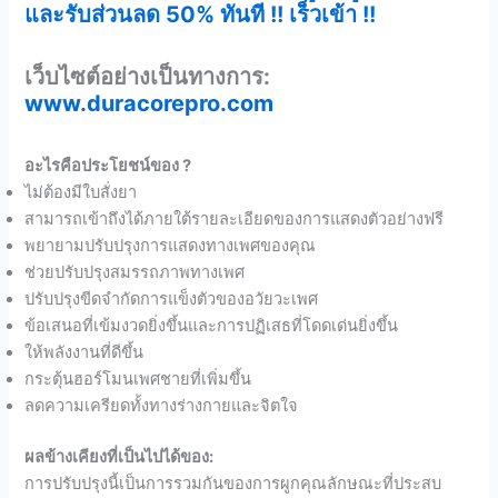
และรับส่วนลด 50% ทันที !! เร็วเข้า !!
เว็บไซต์อย่างเป็นทางการ:
www.duracorepro.com
อะไรคือประโยชน์ของ ?
ไม่ต้องมีใบสั่งยา
สามารถเข้าถึงได้ภายใต้รายละเอียดของการแสดงตัวอย่างฟรี
พยายามปรับปรุงการแสดงทางเพศของคุณ
ช่วยปรับปรุงสมรรถภาพทางเพศ
ปรับปรุงขีดจำกัดการแข็งตัวของอวัยวะเพศ
ข้อเสนอที่เข้มงวดยิ่งขึ้นและการปฏิเสธที่โดดเด่นยิ่งขึ้น
ให้พลังงานที่ดีขึ้น
กระตุ้นฮอร์โมนเพศชายที่เพิ่มขึ้น
ลดความเครียดทั้งทางร่างกายและจิตใจ
ผลข้างเคียงที่เป็นไปได้ของ:
การปรับปรุงนี้เป็นการรวมกันของการผูกคุณลักษณะที่ประสบ