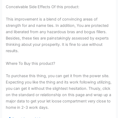
Conceivable Side Effects Of this product:
This improvement is a blend of convincing areas of
strength for and name ties. In addition, You are protected
and liberated from any hazardous bras and bogus fillers.
Besides, these ties are painstakingly assessed by experts
thinking about your prosperity. It is fine to use without
results.
Where To Buy this product?
To purchase this thing, you can get it from the power site.
Expecting you like the thing and its work following utilizing,
you can get it without the slightest hesitation. Thusly, click
on the standard or relationship on this page and wrap up a
major data to get your let loose compartment very close to
home in 2-3 work days.