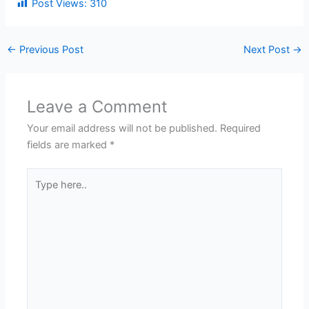
Post Views:
310
←
Previous Post
Next Post
→
Leave a Comment
Your email address will not be published.
Required
fields are marked
*
Type
here..