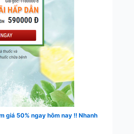
iảm giá 50% ngay hôm nay !! Nhanh