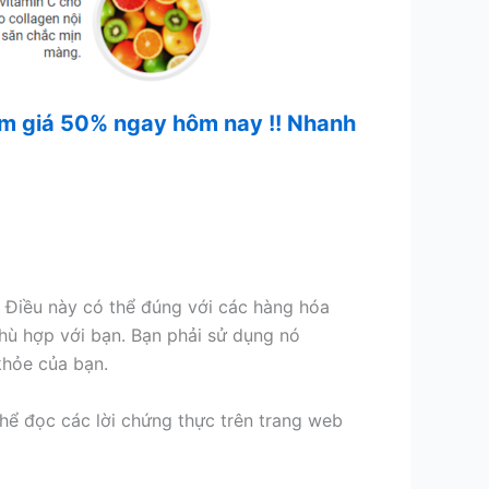
iảm giá 50% ngay hôm nay !! Nhanh
 Điều này có thể đúng với các hàng hóa
phù hợp với bạn. Bạn phải sử dụng nó
khỏe của bạn.
hể đọc các lời chứng thực trên trang web