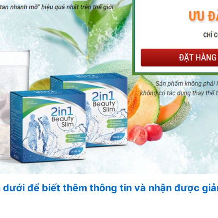
n dưới để biết thêm thông tin và nhận được g