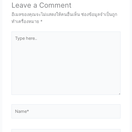
Leave a Comment
อีเมลของคุณจะไม่แสดงให้คนอื่นเห็น
ช่องข้อมูลจำเป็นถูก
ทำเครื่องหมาย
*
Type
here..
Name*