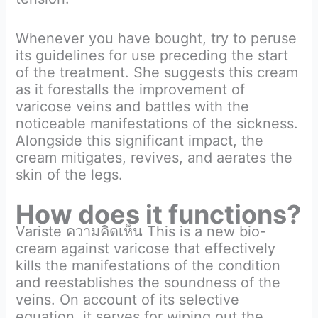
Whenever you have bought, try to peruse
its guidelines for use preceding the start
of the treatment. She suggests this cream
as it forestalls the improvement of
varicose veins and battles with the
noticeable manifestations of the sickness.
Alongside this significant impact, the
cream mitigates, revives, and aerates the
skin of the legs.
How does it functions?
Variste ความคิดเห็น This is a new bio-
cream against varicose that effectively
kills the manifestations of the condition
and reestablishes the soundness of the
veins. On account of its selective
equation, it serves for wiping out the