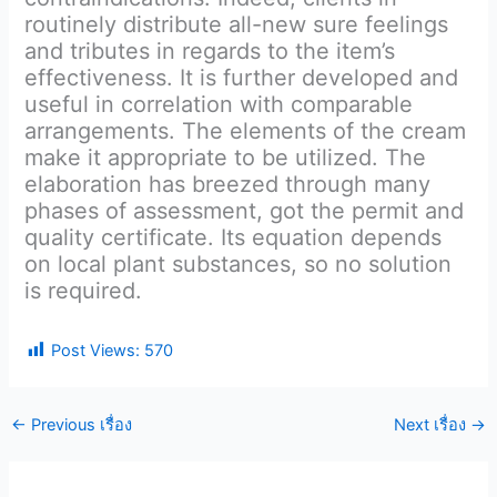
routinely distribute all-new sure feelings
and tributes in regards to the item’s
effectiveness. It is further developed and
useful in correlation with comparable
arrangements. The elements of the cream
make it appropriate to be utilized. The
elaboration has breezed through many
phases of assessment, got the permit and
quality certificate. Its equation depends
on local plant substances, so no solution
is required.
Post Views:
570
←
Previous เรื่อง
Next เรื่อง
→