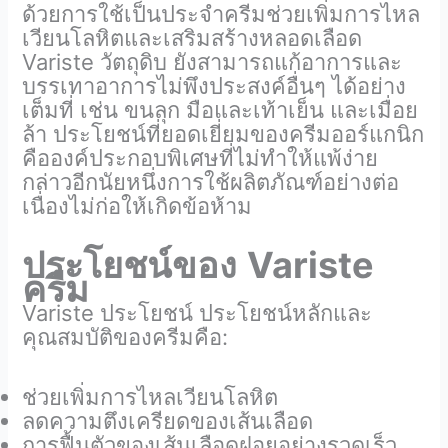
ด้วยการใช้เป็นประจำครีมช่วยเพิ่มการไหล
เวียนโลหิตและเสริมสร้างหลอดเลือด
Variste วัตถุดิบ ยังสามารถแก้อาการและ
บรรเทาอาการไม่พึงประสงค์อื่นๆ ได้อย่าง
เต็มที่ เช่น ขนลุก มือและเท้าเย็น และเมื่อย
ล้า ประโยชน์ที่ยอดเยี่ยมของครีมออร์แกนิก
คือองค์ประกอบพิเศษที่ไม่ทำให้แพ้ง่าย
กล่าวอีกนัยหนึ่งการใช้ผลิตภัณฑ์อย่างต่อ
เนื่องไม่ก่อให้เกิดข้อห้าม
ประโยชน์ของ
Variste
ครีม
Variste ประโยชน์ ประโยชน์หลักและ
คุณสมบัติของครีมคือ:
ช่วยเพิ่มการไหลเวียนโลหิต
ลดความตึงเครียดของเส้นเลือด
การฟื้นตัวของเส้นเลือดฝอยอย่างรวดเร็ว