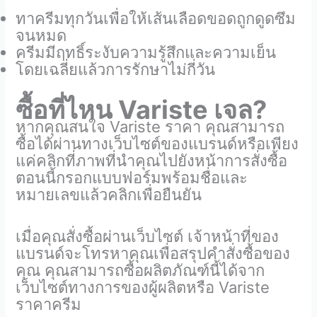
ทาครีมทุกวันเพื่อให้เส้นเลือดขอดถูกดูดซึม
จนหมด
ครีมมีฤทธิ์ระงับความรู้สึกและความเย็น
โดยเฉลี่ยแล้วการรักษาไม่กี่วัน
ซื้อที่ไหน Variste เจล?
หากคุณสนใจ Variste ราคา คุณสามารถ
ซื้อได้ผ่านทางเว็บไซต์ของแบรนด์หรือเพียง
แค่คลิกที่ภาพที่นำคุณไปยังหน้าการสั่งซื้อ
ตอนนี้กรอกแบบฟอร์มพร้อมชื่อและ
หมายเลขแล้วคลิกเพื่อยืนยัน
เมื่อคุณสั่งซื้อผ่านเว็บไซต์ เจ้าหน้าที่ของ
แบรนด์จะโทรหาคุณเพื่อสรุปคำสั่งซื้อของ
คุณ คุณสามารถซื้อผลิตภัณฑ์นี้ได้จาก
เว็บไซต์ทางการของผู้ผลิตหรือ Variste
ราคาครีม