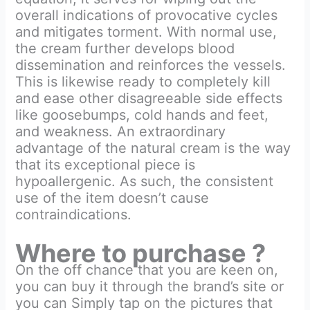
overall indications of provocative cycles
and mitigates torment. With normal use,
the cream further develops blood
dissemination and reinforces the vessels.
This is likewise ready to completely kill
and ease other disagreeable side effects
like goosebumps, cold hands and feet,
and weakness. An extraordinary
advantage of the natural cream is the way
that its exceptional piece is
hypoallergenic. As such, the consistent
use of the item doesn’t cause
contraindications.
Where to purchase ?
On the off chance that you are keen on,
you can buy it through the brand’s site or
you can Simply tap on the pictures that