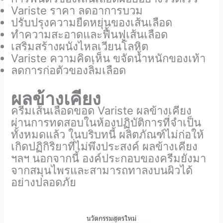
Variste ราคา ลดอาการบวม
ปรับปรุงความยืดหยุ่นของเส้นเลือด
ทำความสะอาดและฟื้นฟูเส้นเลือด
เสริมสร้างผนังไหลเวียนโลหิต
Variste ความคิดเห็น ขจัดน้ำหนักของเท้า
ลดการก่อตัวของลิ่มเลือด
ผลข้างเคียง
ครีมเส้นเลือดขอด Variste ผลข้างเคียง
ผ่านการทดสอบในห้องปฏิบัติการที่จำเป็น
ทั้งหมดแล้ว ในบริบทนี้ ผลิตภัณฑ์ไม่ก่อให้
เกิดปฏิกิริยาที่ไม่พึงประสงค์ ผลข้างเคียง
ฯลฯ นอกจากนี้ องค์ประกอบของครีมยังมา
จากสมุนไพรและสามารถทาลงบนผิวได้
อย่างปลอดภัย