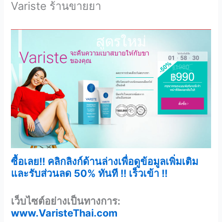
Variste ร้านขายยา
ซื้อเลย!! คลิกลิงก์ด้านล่างเพื่อดูข้อมูลเพิ่มเติม
และรับส่วนลด 50% ทันที !! เร็วเข้า !!
เว็บไซต์อย่างเป็นทางการ:
www.VaristeThai.com