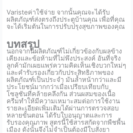
Varisteค่าใช้จ่าย จากนั้นคุณจะได้รับ
ผลิตภัณฑ์ส่งตรงถึงประตูบ้านคุณ เพื่อที่คุณ
จะได้เริ่มต้นในการปรับปรุงสุขภาพของคุณ
บทสรุป
นอกจากนี้ผลิตภัณฑ์ไม่เกี่ยวข้องกับผลข้าง
เคียงและข้อห้ามที่ไม่พึงประสงค์ อันที่จริง
ลูกค้ามักเผยแพร่ความคิดเห็นเชิงบวกใหม่ๆ
และคำรับรองเกี่ยวกับประสิทธิภาพของ
ผลิตภัณฑ์เป็นประจำ มันล้ำหน้ากว่าและมี
ประโยชน์มากกว่าเมื่อเปรียบเทียบกับ
โซลูชันที่คล้ายคลึงกัน ส่วนผสมของเนื้อ
ครีมทำให้มีความเหมาะสมต่อการใช้งาน
รายละเอียดเพิ่มเติมได้ผ่านการตรวจสอบ
หลายขั้นตอน ได้รับใบอนุญาตและการ
รับรองคุณภาพ สูตรนี้ใช้สารสกัดจากพืชพื้น
เมือง ดังนั้นจึงไม่จำเป็นต้องมีใบสั่งยา