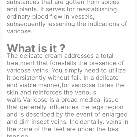
substances that are gotten from spices
and plants. It serves for reestablishing
ordinary blood flow in vessels,
subsequently lessening the indications of
varicose.
What is it ?
The delicate cream addresses a total
treatment that forestalls the presence of
varicose veins. You simply need to utilize
it persistently without fail. In a delicate
and viable manner,for varicose tones the
skin and reinforces the venous
walls.Varicose is a broad medical issue
that generally influences the legs region
and is described by the event of enlarged
and dim insect veins. Incidentally, veins in
the zone of the feet are under the best
tension.