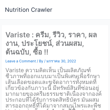
Skip
Nutrition Crawler
to
content
Variste : ครีม, รีวิว, ราคา, ผล
งาน, ประโยชน์, ส่วนผสม,
ต้นฉบับ, ซื้อ !!
Leave a Comment
/ By
/
มกราคม 30, 2022
Variste ความคิดเห็น เป็นผลิตภัณฑ์
ชีวภาพที่ออกแบบมาเป็นพิเศษเพื่อรักษา
เส้นเลือดขอดและขจัดอาการทั้งหมดที่
เกี่ยวข้องกับภาวะนี้ มีทรัพย์สินที่ซ่อนอยู่
มากมายของครีมธรรมชาติเนื่องจากองค์
ประกอบที่ได้รับการจดสิทธิบัตร มันผสม
สารออกฤทธิ์ที่ได้มาจากสมุนไพรและพืช