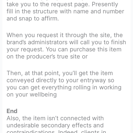
take you to the request page. Presently
fill in the structure with name and number
and snap to affirm.
When you request it through the site, the
brand’s administrators will call you to finish
your request. You can purchase this item
on the producer’s true site or
Then, at that point, you’ll get the item
conveyed directly to your entryway so
you can get everything rolling in working
on your wellbeing
End
Also, the item isn’t connected with
undesirable secondary effects and
contraindications. Indeed, clients in