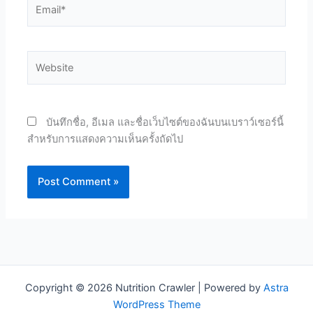
Email*
Website
บันทึกชื่อ, อีเมล และชื่อเว็บไซต์ของฉันบนเบราว์เซอร์นี้
สำหรับการแสดงความเห็นครั้งถัดไป
Copyright © 2026 Nutrition Crawler | Powered by
Astra
WordPress Theme