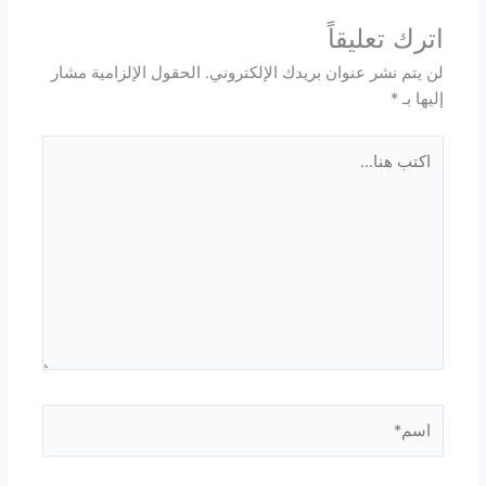
اترك تعليقاً
لن يتم نشر عنوان بريدك الإلكتروني.
الحقول الإلزامية مشار
إليها بـ
*
اكتب
هنا...
اسم*