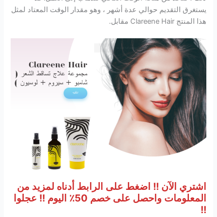
يستغرق التقديم حوالي عدة أشهر ، وهو مقدار الوقت المعتاد لمثل
هذا المنتج Clareene Hair مقابل.
اشتري الآن !! اضغط على الرابط أدناه لمزيد من
المعلومات واحصل على خصم 50٪ اليوم !! عجلوا
!!