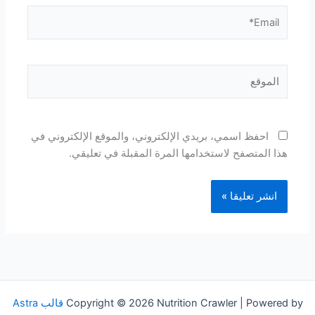
Email*
الموقع
احفظ اسمي، بريدي الإلكتروني، والموقع الإلكتروني في
هذا المتصفح لاستخدامها المرة المقبلة في تعليقي.
Copyright © 2026 Nutrition Crawler | Powered by
قالب Astra