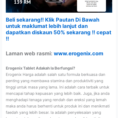
Beli sekarang!! Klik Pautan Di Bawah
untuk maklumat lebih lanjut dan
dapatkan diskaun 50% sekarang !! cepat
!!
Laman web rasmi:
www.erogenix.com
Erogenix Tablet Adakah Ia Berfungsi?
Erogenix Harga adalah salah satu formula berkuasa dan
penting yang membawa stamina dan produktiviti yang
tinggi untuk masa yang lama. Ini adalah cara terbaik untuk
mencapai tahap kepuasan yang lebih baik. Juga, jika anda
menghadapi tenaga yang rendah dan ereksi yang lemah
maka anda harus berhenti untuk produk ini dan menikmati
faedah yang lebih besar. Ia adalah penyelesaian yang