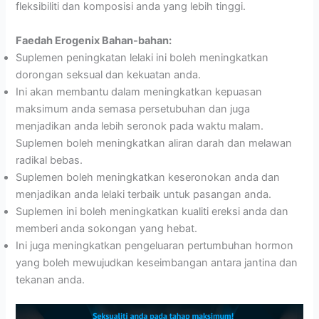
fleksibiliti dan komposisi anda yang lebih tinggi.
Faedah Erogenix Bahan-bahan:
Suplemen peningkatan lelaki ini boleh meningkatkan
dorongan seksual dan kekuatan anda.
Ini akan membantu dalam meningkatkan kepuasan
maksimum anda semasa persetubuhan dan juga
menjadikan anda lebih seronok pada waktu malam.
Suplemen boleh meningkatkan aliran darah dan melawan
radikal bebas.
Suplemen boleh meningkatkan keseronokan anda dan
menjadikan anda lelaki terbaik untuk pasangan anda.
Suplemen ini boleh meningkatkan kualiti ereksi anda dan
memberi anda sokongan yang hebat.
Ini juga meningkatkan pengeluaran pertumbuhan hormon
yang boleh mewujudkan keseimbangan antara jantina dan
tekanan anda.