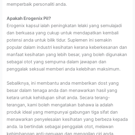
memperbaik personaliti anda.
Apakah Erogenix Pil?
Erogenix kapsul ialah peningkatan lelaki yang semulajadi
dan berkuasa yang cukup untuk mendapatkan kembali
potensi anda untuk bilik tidur. Suplemen ini semakin
popular dalam industri kesihatan kerana keberkesanan dan
manfaat kesihatan yang lebih besar, yang boleh digunakan
sebagai otot yang sempurna dalam jawapan dan
penggalak seksual memberi anda kelebihan maksimum.
Sebaliknya, ini membantu anda memberikan dost yang
besar dalam tenaga anda dan menawarkan hasil yang
ketara untuk kehidupan sihat anda. Secara terang-
terangan, kami boleh mengatakan bahawa ia adalah
produk ideal yang mempunyai gabungan tiga sifat dan
menawarkan penyelesaian kesihatan yang berbeza kepada
anda. Ia bertindak sebagai penggalak otot, melawan
kebimbangan anti-penuaan dan menggilap ciri anda.