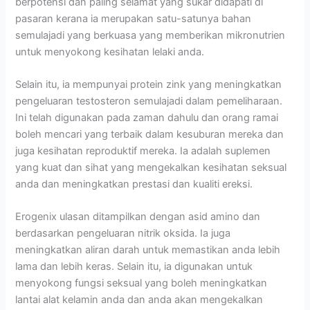
berpotensi dan paling selamat yang sukar didapati di
pasaran kerana ia merupakan satu-satunya bahan
semulajadi yang berkuasa yang memberikan mikronutrien
untuk menyokong kesihatan lelaki anda.
Selain itu, ia mempunyai protein zink yang meningkatkan
pengeluaran testosteron semulajadi dalam pemeliharaan.
Ini telah digunakan pada zaman dahulu dan orang ramai
boleh mencari yang terbaik dalam kesuburan mereka dan
juga kesihatan reproduktif mereka. Ia adalah suplemen
yang kuat dan sihat yang mengekalkan kesihatan seksual
anda dan meningkatkan prestasi dan kualiti ereksi.
Erogenix ulasan ditampilkan dengan asid amino dan
berdasarkan pengeluaran nitrik oksida. Ia juga
meningkatkan aliran darah untuk memastikan anda lebih
lama dan lebih keras. Selain itu, ia digunakan untuk
menyokong fungsi seksual yang boleh meningkatkan
lantai alat kelamin anda dan anda akan mengekalkan