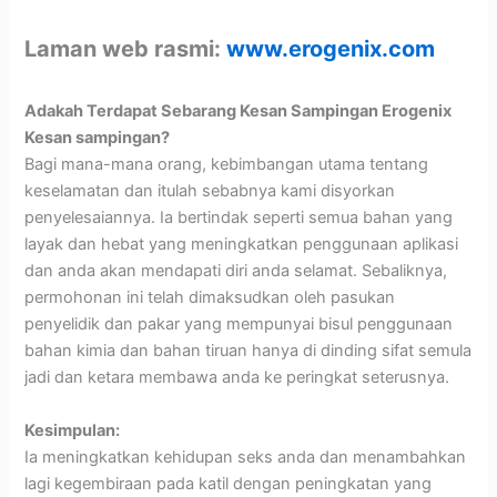
Laman web rasmi:
www.erogenix.com
Adakah Terdapat Sebarang Kesan Sampingan Erogenix
Kesan sampingan?
Bagi mana-mana orang, kebimbangan utama tentang
keselamatan dan itulah sebabnya kami disyorkan
penyelesaiannya. Ia bertindak seperti semua bahan yang
layak dan hebat yang meningkatkan penggunaan aplikasi
dan anda akan mendapati diri anda selamat. Sebaliknya,
permohonan ini telah dimaksudkan oleh pasukan
penyelidik dan pakar yang mempunyai bisul penggunaan
bahan kimia dan bahan tiruan hanya di dinding sifat semula
jadi dan ketara membawa anda ke peringkat seterusnya.
Kesimpulan:
Ia meningkatkan kehidupan seks anda dan menambahkan
lagi kegembiraan pada katil dengan peningkatan yang