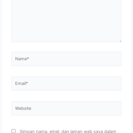
Name*
Email*
Website
Simpan nama, emel, dan laman web saya dalam