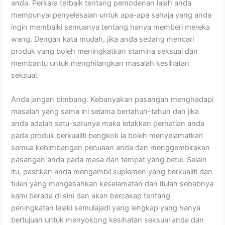
anda. Perkara terbaik tentang pemodenan ialah anda
mempunyai penyelesaian untuk apa-apa sahaja yang anda
ingin membaiki semuanya tentang hanya memberi mereka
wang. Dengan kata mudah, jika anda sedang mencari
produk yang boleh meningkatkan stamina seksual dan
membantu untuk menghilangkan masalah kesihatan
seksual.
Anda jangan bimbang. Kebanyakan pasangan menghadapi
masalah yang sama ini selama bertahun-tahun dan jika
anda adalah satu-satunya maka letakkan perhatian anda
pada produk berkualiti bengkok ia boleh menyelamatkan
semua kebimbangan penuaan anda dan menggembirakan
pasangan anda pada masa dan tempat yang betul. Selain
itu, pastikan anda mengambil suplemen yang berkualiti dan
tulen yang mengesahkan keselamatan dan itulah sebabnya
kami berada di sini dan akan bercakap tentang
peningkatan lelaki semulajadi yang lengkap yang hanya
bertujuan untuk menyokong kesihatan seksual anda dan