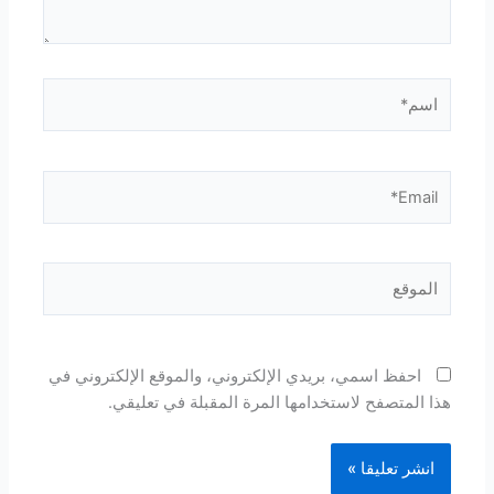
اسم*
Email*
الموقع
احفظ اسمي، بريدي الإلكتروني، والموقع الإلكتروني في
هذا المتصفح لاستخدامها المرة المقبلة في تعليقي.