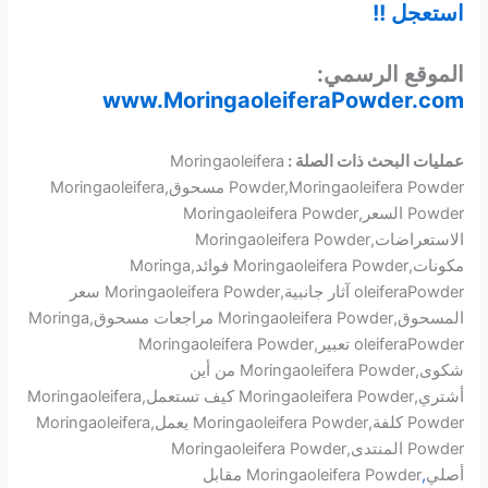
استعجل !!
الموقع الرسمي:
www.MoringaoleiferaPowder.com
عمليات البحث ذات الصلة :
Moringaoleifera
Powder,Moringaoleifera Powder مسحوق,Moringaoleifera
Powder السعر,Moringaoleifera Powder
الاستعراضات,Moringaoleifera Powder
مكونات,Moringaoleifera Powder فوائد,Moringa
oleiferaPowder آثار جانبية,Moringaoleifera Powder سعر
المسحوق,Moringaoleifera Powder مراجعات مسحوق,Moringa
oleiferaPowder تعبير,Moringaoleifera Powder
شكوى,Moringaoleifera Powder من أين
أشتري,Moringaoleifera Powder كيف تستعمل,Moringaoleifera
Powder كلفة,Moringaoleifera Powder يعمل,Moringaoleifera
Powder المنتدى,Moringaoleifera Powder
أصلي
,
Moringaoleifera Powder مقابل