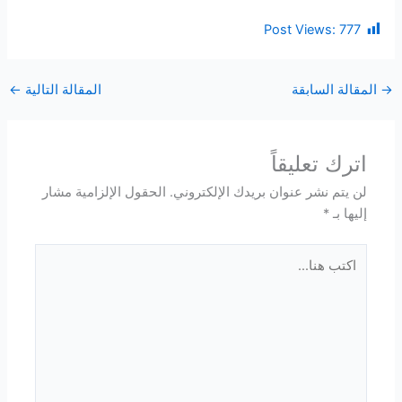
Post Views:
777
→
المقالة السابقة
المقالة التالية
←
اترك تعليقاً
لن يتم نشر عنوان بريدك الإلكتروني.
الحقول الإلزامية مشار
إليها بـ
*
اكتب
هنا...